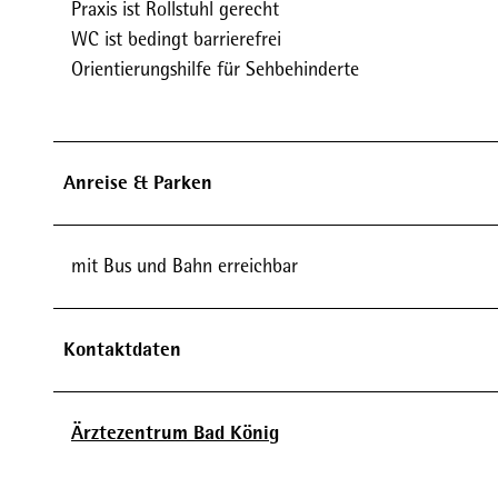
Praxis ist Rollstuhl gerecht
WC ist bedingt barrierefrei
Orientierungshilfe für Sehbehinderte
Anreise & Parken
mit Bus und Bahn erreichbar
Kontaktdaten
Ärztezentrum Bad König