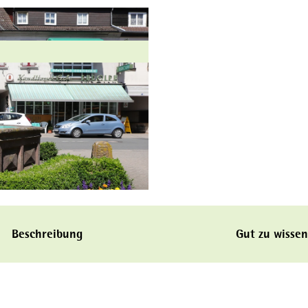
Beschreibung
Gut zu wissen