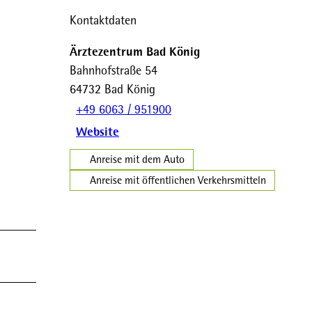
Kontaktdaten
Ärztezentrum Bad König
Bahnhofstraße 54
64732
Bad König
+49 6063 / 951900
Website
Anreise mit dem Auto
Anreise mit öffentlichen Verkehrsmitteln