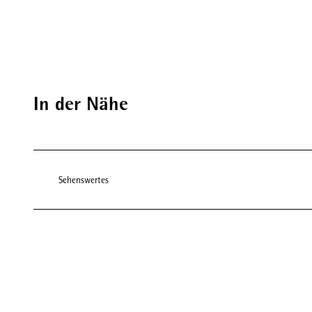
In der Nähe
Sehenswertes