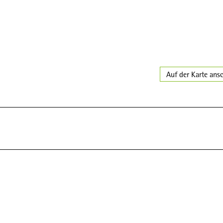
Auf der Karte ans