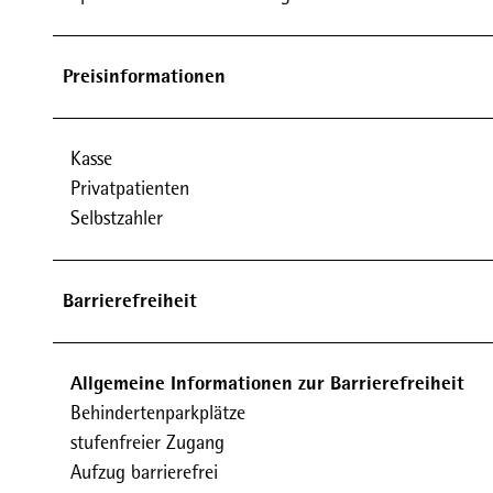
Preisinformationen
Kasse
Privatpatienten
Selbstzahler
Barrierefreiheit
Allgemeine Informationen zur Barrierefreiheit
Behindertenparkplätze
stufenfreier Zugang
Aufzug barrierefrei