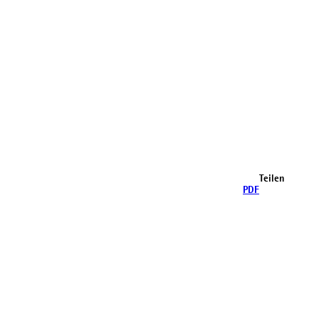
Teilen
PDF