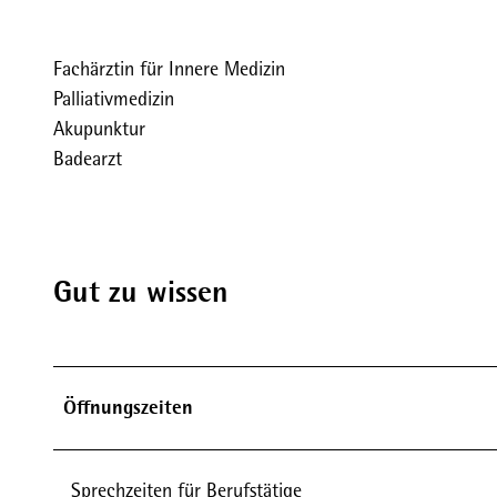
Fachärztin für Innere Medizin
Palliativmedizin
Akupunktur
Badearzt
Gut zu wissen
Öffnungszeiten
Sprechzeiten für Berufstätige