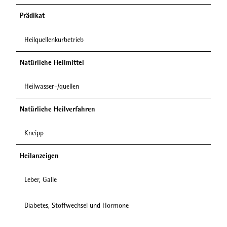
Prädikat
Heilquellenkurbetrieb
Natürliche Heilmittel
Heilwasser-/quellen
Natürliche Heilverfahren
Kneipp
Heilanzeigen
Leber, Galle
Diabetes, Stoffwechsel und Hormone