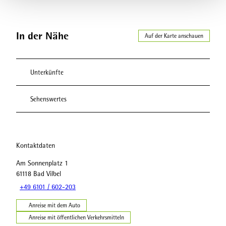
In der Nähe
Auf der Karte anschauen
Unterkünfte
Sehenswertes
Kontaktdaten
Am Sonnenplatz 1
61118
Bad Vilbel
+49 6101 / 602-203
Anreise mit dem Auto
Anreise mit öffentlichen Verkehrsmitteln