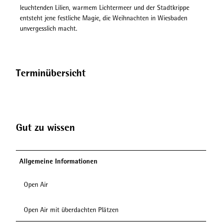
leuchtenden Lilien, warmem Lichtermeer und der Stadtkrippe
entsteht jene festliche Magie, die Weihnachten in Wiesbaden
unvergesslich macht.
Terminübersicht
Gut zu wissen
Allgemeine Informationen
Open Air
Open Air mit überdachten Plätzen