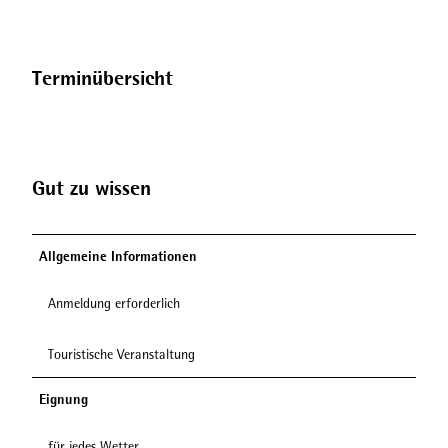
Terminübersicht
Gut zu wissen
Allgemeine Informationen
Anmeldung erforderlich
Touristische Veranstaltung
Eignung
für jedes Wetter