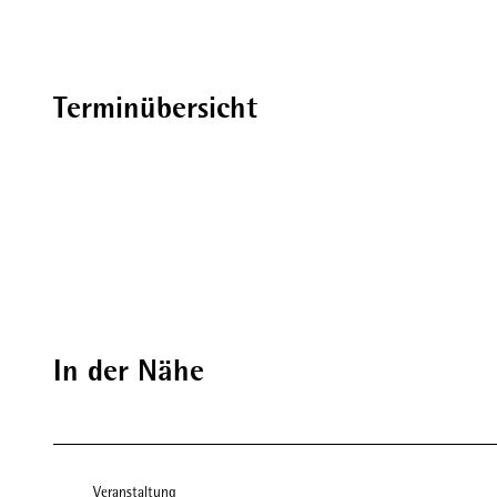
Terminübersicht
In der Nähe
Veranstaltung