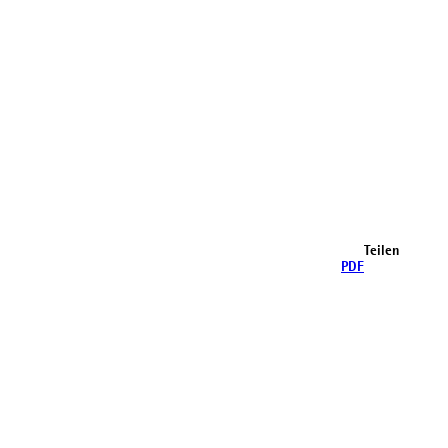
Teilen
PDF