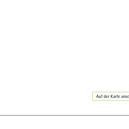
Auf der Karte ans