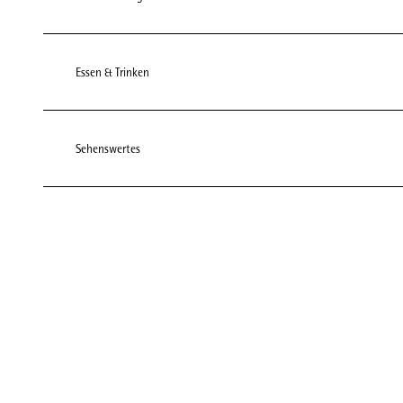
Essen & Trinken
Sehenswertes