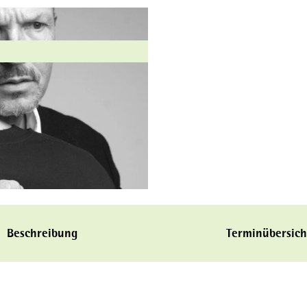
Beschreibung
Terminübersich