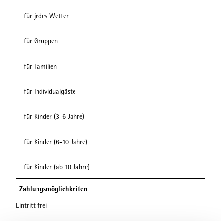
für jedes Wetter
für Gruppen
für Familien
für Individualgäste
für Kinder (3-6 Jahre)
für Kinder (6-10 Jahre)
für Kinder (ab 10 Jahre)
Zahlungsmöglichkeiten
Eintritt frei