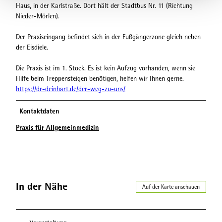
Haus, in der Karlstraße. Dort hält der Stadtbus Nr. 11 (Richtung
Nieder-Mörlen).
Der Praxiseingang befindet sich in der Fußgängerzone gleich neben
der Eisdiele.
Die Praxis ist im 1. Stock. Es ist kein Aufzug vorhanden, wenn sie
Hilfe beim Treppensteigen benötigen, helfen wir Ihnen gerne.
https://dr-deinhart.de/der-weg-zu-uns/
Kontaktdaten
Praxis für Allgemeinmedizin
In der Nähe
Auf der Karte anschauen