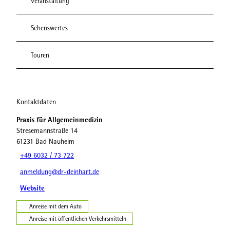
Veranstaltung
Sehenswertes
Touren
Kontaktdaten
Praxis für Allgemeinmedizin
Stresemannstraße 14
61231
Bad Nauheim
+49 6032 / 73 722
anmeldung@dr-deinhart.de
Website
Anreise mit dem Auto
Anreise mit öffentlichen Verkehrsmitteln