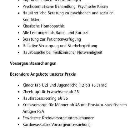
Psychosomatische Behandlung, Psychische Krisen
Hausärztliche Beratung zu psychischen und sozialen
Konflikten
Klassische Homöopathie
Alle Leistungen als Bade- und Kurarzt
Beratung zur Patientenverfügung
Palliative Versorgung und Sterbebegleitung
Hausbesuche bei medizinischer Notwendigkeit
Vorsorgeuntersuchungen
Besondere Angebote unserer Praxis
Kinder (ab U2) und Jugendliche (12 bis 15 Jahre)
Check-up für Erwachsene ab 35
Hautkrebsscreening ab 35
Krebsvorsorge für Männer ab 45 mit Prostata-spezifischem
Antigen PSA
Erweiterte Krebsvorsorgeuntersuchungen
Kardiovaskuläre Vorsorgeuntersuchung