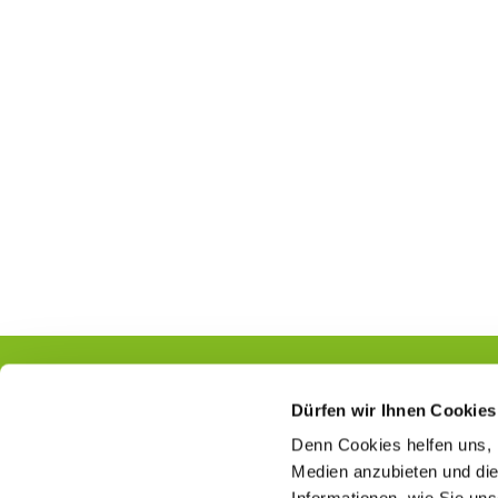
Dürfen wir Ihnen Cookies
Denn Cookies helfen uns
,
Kontakt
Medien anzubieten und die