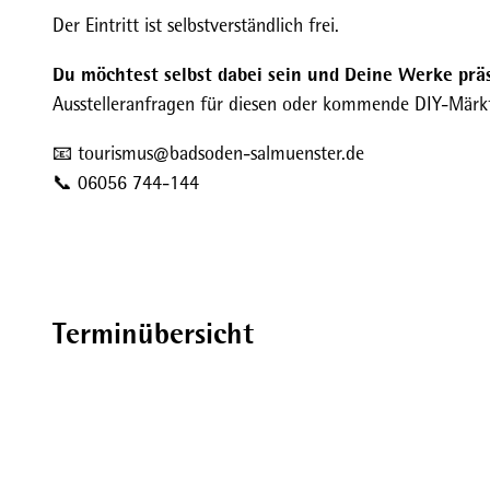
Der Eintritt ist selbstverständlich frei.
Du möchtest selbst dabei sein und Deine Werke prä
Ausstelleranfragen für diesen oder kommende DIY-Märk
📧 tourismus@badsoden-salmuenster.de
📞 06056 744-144
Terminübersicht