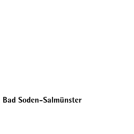
Broschüren
 Bad Soden-Salmünster