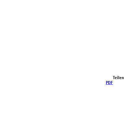
Teilen
PDF