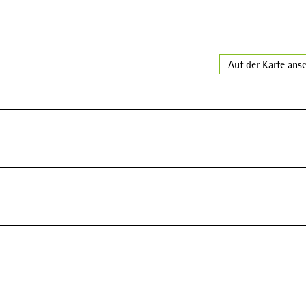
Auf der Karte ans