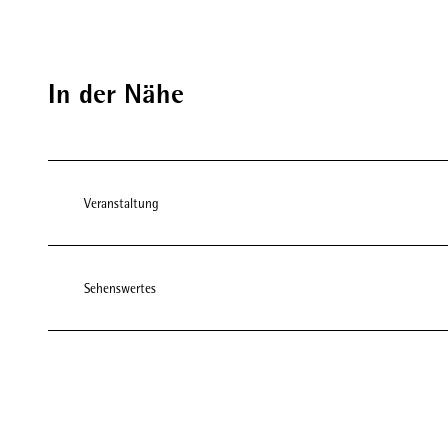
In der Nähe
Veranstaltung
Sehenswertes