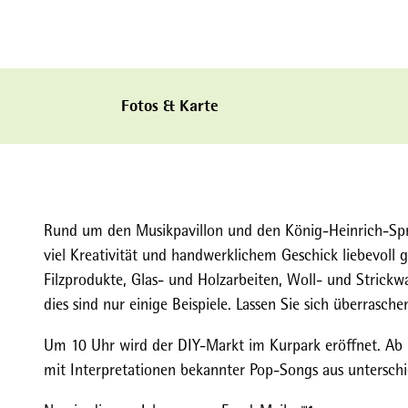
Fotos & Karte
Rund um den Musikpavillon und den König-Heinrich-Sprud
viel Kreativität und handwerklichem Geschick liebevoll g
Filzprodukte, Glas- und Holzarbeiten, Woll- und Strick
dies sind nur einige Beispiele. Lassen Sie sich überrasche
Um 10 Uhr wird der DIY-Markt im Kurpark eröffnet. Ab
mit Interpretationen bekannter Pop-Songs aus unterschi