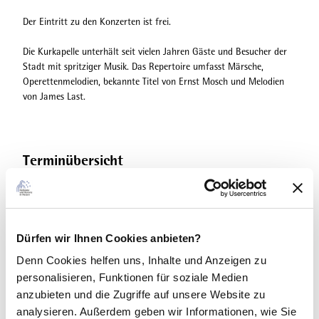
Der Eintritt zu den Konzerten ist frei.
Die Kurkapelle unterhält seit vielen Jahren Gäste und Besucher der
Stadt mit spritziger Musik. Das Repertoire umfasst Märsche,
Operettenmelodien, bekannte Titel von Ernst Mosch und Melodien
von James Last.
Terminübersicht
Gut zu wissen
Dürfen wir Ihnen Cookies anbieten?
Denn Cookies helfen uns
, Inhalte und Anzeigen zu
personalisieren, Funktionen für soziale Medien
Sonderinformation
anzubieten und die Zugriffe auf unsere Website zu
analysieren. Außerdem geben wir Informationen, wie Sie